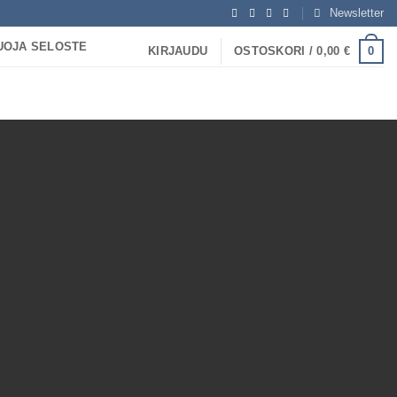
Newsletter
UOJA SELOSTE
0
KIRJAUDU
OSTOSKORI /
0,00
€