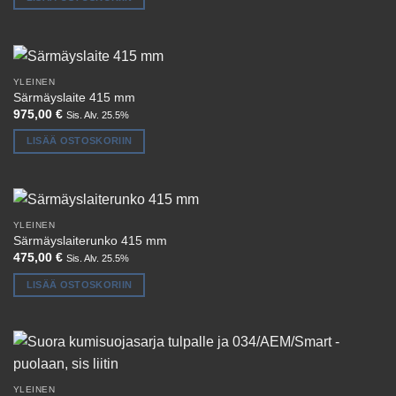
YLEINEN
Särmäyslaite 415 mm
975,00
€
Sis. Alv. 25.5%
LISÄÄ OSTOSKORIIN
YLEINEN
Särmäyslaiterunko 415 mm
475,00
€
Sis. Alv. 25.5%
LISÄÄ OSTOSKORIIN
YLEINEN