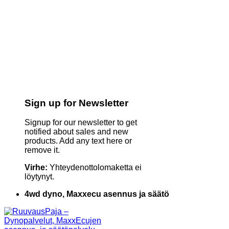
Sign up for Newsletter
Signup for our newsletter to get
notified about sales and new
products. Add any text here or
remove it.
Virhe:
Yhteydenottolomaketta ei
löytynyt.
4wd dyno, Maxxecu asennus ja säätö